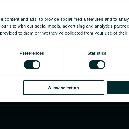
e content and ads, to provide social media features and to analy
 our site with our social media, advertising and analytics partn
 provided to them or that they’ve collected from your use of their
Preferences
Statistics
Allow selection