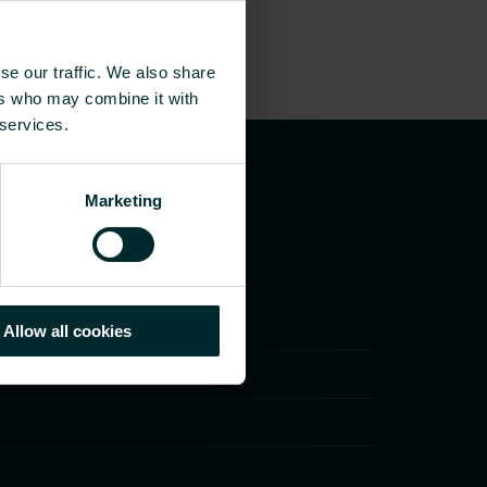
se our traffic. We also share
ers who may combine it with
 services.
Marketing
Allow all cookies