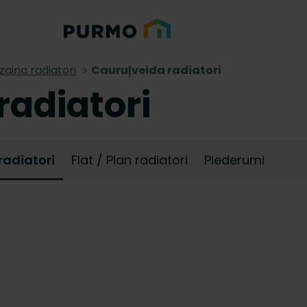
zaina radiatori
Cauruļveida radiatori
radiatori
radiatori
Flat / Plan radiatori
Piederumi