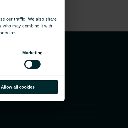
se our traffic. We also share
ers who may combine it with
 services.
Marketing
Allow all cookies