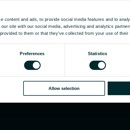
e content and ads, to provide social media features and to analy
 our site with our social media, advertising and analytics partn
 provided to them or that they’ve collected from your use of their
Preferences
Statistics
Allow selection