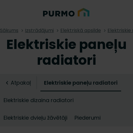
Sākums
Izstrādājumi
Elektriskā apsilde
Elektriskie 
Elektriskie paneļu
radiatori
Atpakaļ
Elektriskie paneļu radiatori
Elektriskie dizaina radiatori
Elektriskie dvieļu žāvētāji
Piederumi