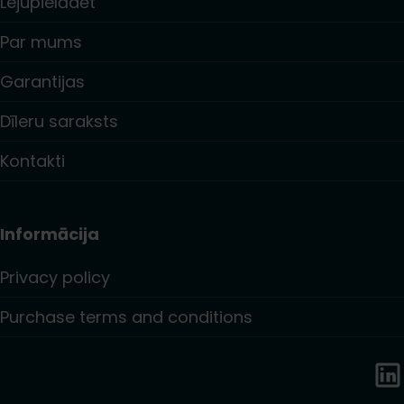
Lejupielādēt
Par mums
Garantijas
Dīleru saraksts
Kontakti
Informācija
Privacy policy
Purchase terms and conditions