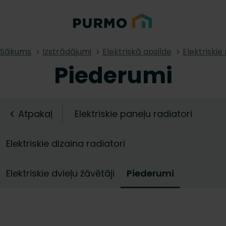
Sākums
Izstrādājumi
Elektriskā apsilde
Elektriskie 
Piederumi
Atpakaļ
Elektriskie paneļu radiatori
Elektriskie dizaina radiatori
Elektriskie dvieļu žāvētāji
Piederumi