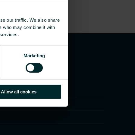
se our traffic. We also share
ers who may combine it with
 services.
Marketing
Allow all cookies