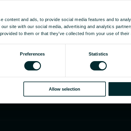
e content and ads, to provide social media features and to analy
 our site with our social media, advertising and analytics partn
 provided to them or that they’ve collected from your use of their
Preferences
Statistics
Allow selection