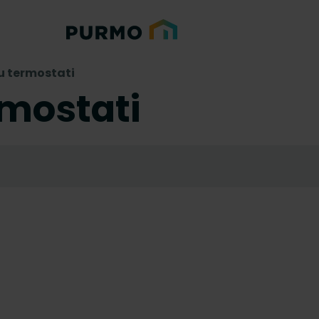
 termostati
mostati