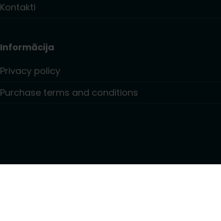
Kontakti
Informācija
Privacy policy
Purchase terms and conditions