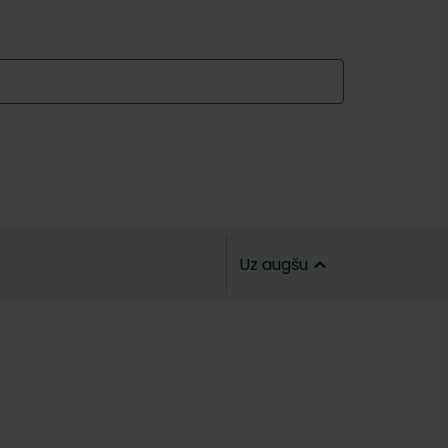
Uz augšu