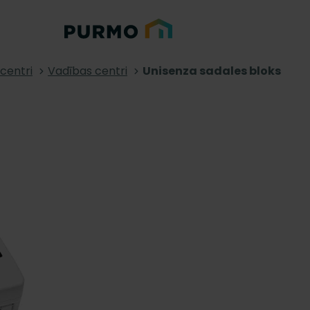
centri
Vadības centri
Unisenza sadales bloks