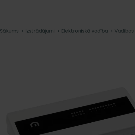
Sākums
Izstrādājumi
Elektroniskā vadība
Vadības 