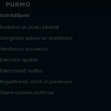
Izstrādājumi
Radiatori un dvieļu žāvētāji
Zemgrīdas apkure un dzesēšana
Ventilatoru konvektori
Elektriskā apsilde
Elektroniskā vadība
Regulēšanas vārsti un piederumi
Ūdens sadales sistēmas