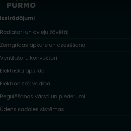
Izstrādājumi
Radiatori un dvieļu žāvētāji
Zemgrīdas apkure un dzesēšana
Ventilatoru konvektori
Elektriskā apsilde
Elektroniskā vadība
Regulēšanas vārsti un piederumi
Ūdens sadales sistēmas