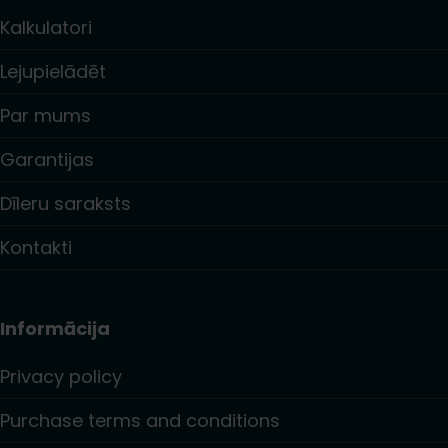
Kalkulatori
Lejupielādēt
Par mums
Garantijas
Dīleru saraksts
Kontakti
Informācija
Privacy policy
Purchase terms and conditions