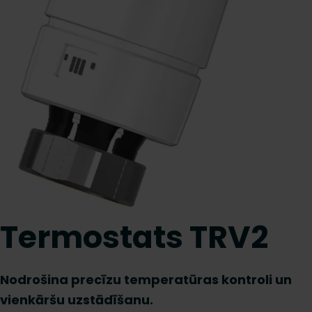
Termostats TRV2
Nodrošina precīzu temperatūras kontroli un
vienkāršu uzstādīšanu.