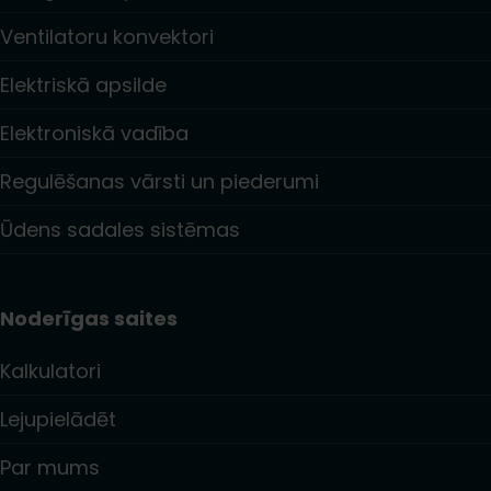
Ventilatoru konvektori
Elektriskā apsilde
Elektroniskā vadība
Regulēšanas vārsti un piederumi
Ūdens sadales sistēmas
Noderīgas saites
Kalkulatori
Lejupielādēt
Par mums