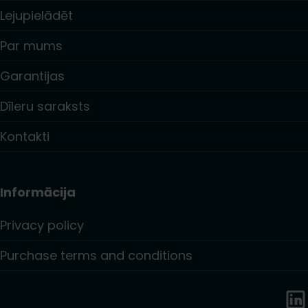
Lejupielādēt
Par mums
Garantijas
Dīleru saraksts
Kontakti
Informācija
Privacy policy
Purchase terms and conditions