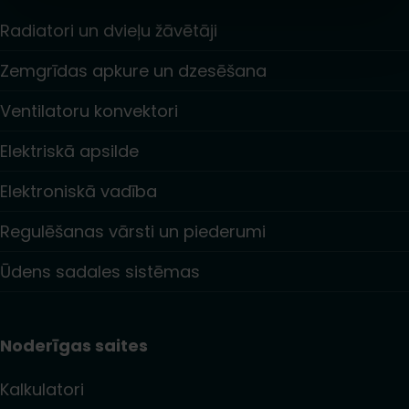
Radiatori un dvieļu žāvētāji
Zemgrīdas apkure un dzesēšana
Ventilatoru konvektori
Elektriskā apsilde
Elektroniskā vadība
Regulēšanas vārsti un piederumi
Ūdens sadales sistēmas
Noderīgas saites
Kalkulatori