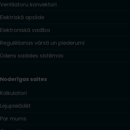
Ventilatoru konvektori
Elektriskā apsilde
Elektroniskā vadība
Regulēšanas vārsti un piederumi
Ūdens sadales sistēmas
Noderīgas saites
Kalkulatori
Lejupielādēt
Par mums