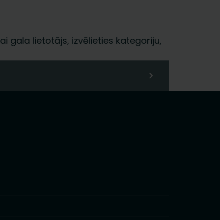
i gala lietotājs, izvēlieties kategoriju,