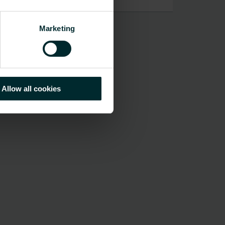
Marketing
Allow all cookies