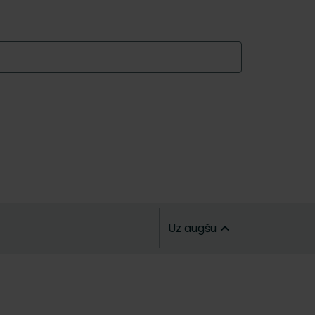
Uz augšu