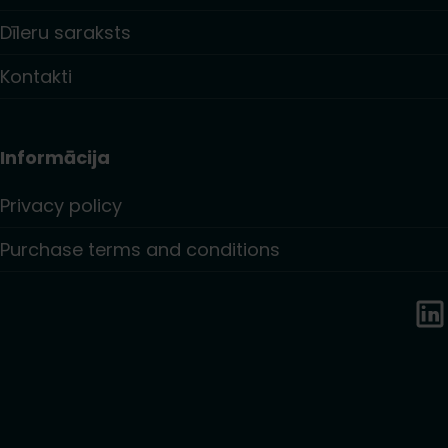
Dīleru saraksts
Kontakti
Informācija
Privacy policy
Purchase terms and conditions