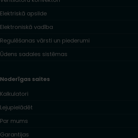
Elektriskā apsilde
Elektroniskā vadība
Regulēšanas vārsti un piederumi
Ūdens sadales sistēmas
Noderīgas saites
Kalkulatori
Lejupielādēt
Par mums
Garantijas