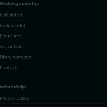
Noderīgas saites
Kalkulatori
Lejupielādēt
Par mums
Garantijas
Dīleru saraksts
Kontakti
Informācija
Privacy policy