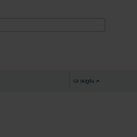
Uz augšu