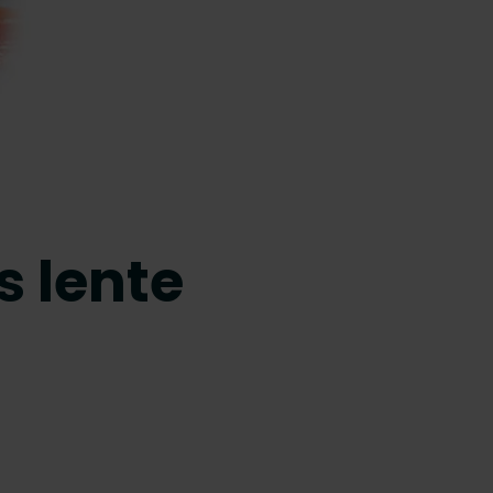
s lente