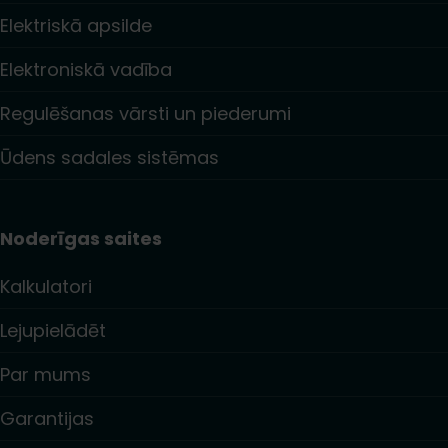
Elektriskā apsilde
Elektroniskā vadība
Regulēšanas vārsti un piederumi
Ūdens sadales sistēmas
Noderīgas saites
Kalkulatori
Lejupielādēt
Par mums
Garantijas