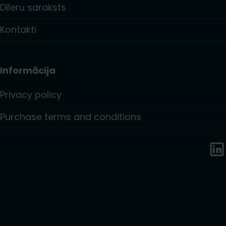
Dīleru saraksts
Kontakti
Informācija
Privacy policy
Purchase terms and conditions