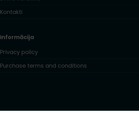
Kontakti
Informācija
Privacy policy
Purchase terms and conditions