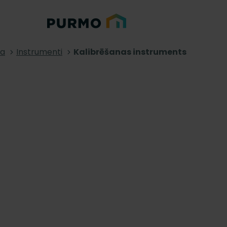
na
Instrumenti
Kalibrēšanas instruments