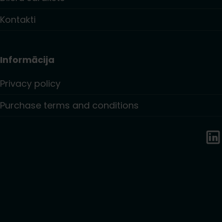
Kontakti
Informācija
Privacy policy
Purchase terms and conditions