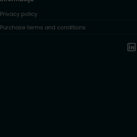
Privacy policy
Purchase terms and conditions