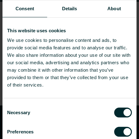
Consent
Details
About
This website uses cookies
We use cookies to personalise content and ads, to
provide social media features and to analyse our traffic.
We also share information about your use of our site with
our social media, advertising and analytics partners who
may combine it with other information that you’ve
provided to them or that they’ve collected from your use
of their services.
Consent
Necessary
Selection
Preferences