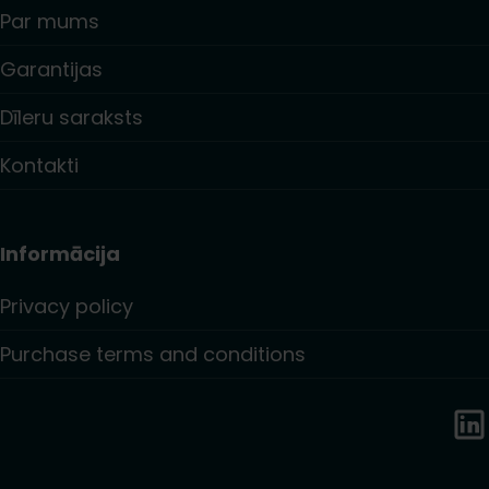
Par mums
Garantijas
Dīleru saraksts
Kontakti
Informācija
Privacy policy
Purchase terms and conditions