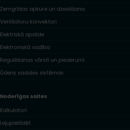
Zemgrīdas apkure un dzesēšana
Ventilatoru konvektori
Elektriskā apsilde
Elektroniskā vadība
Regulēšanas vārsti un piederumi
Ūdens sadales sistēmas
Noderīgas saites
Kalkulatori
Lejupielādēt