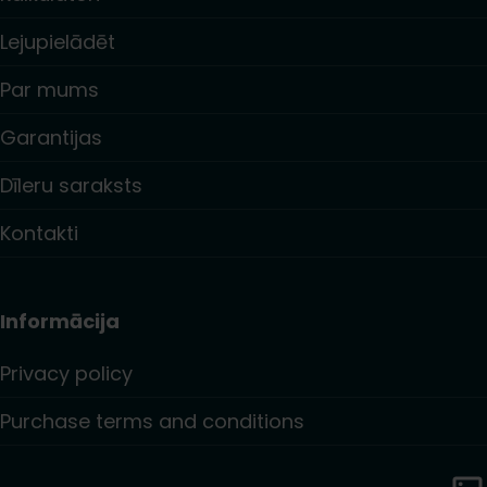
Lejupielādēt
Par mums
Garantijas
Dīleru saraksts
Kontakti
Informācija
Privacy policy
Purchase terms and conditions