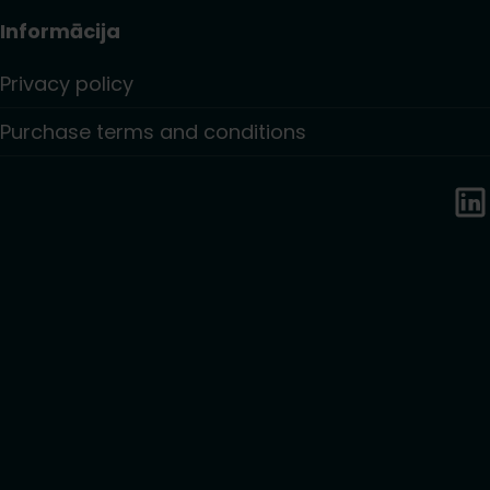
Informācija
Privacy policy
Purchase terms and conditions