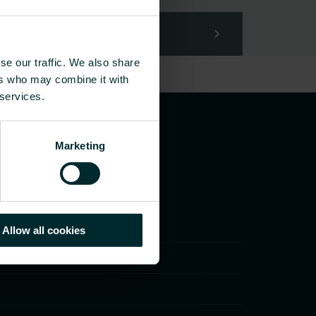
se our traffic. We also share
ers who may combine it with
 services.
Marketing
Allow all cookies