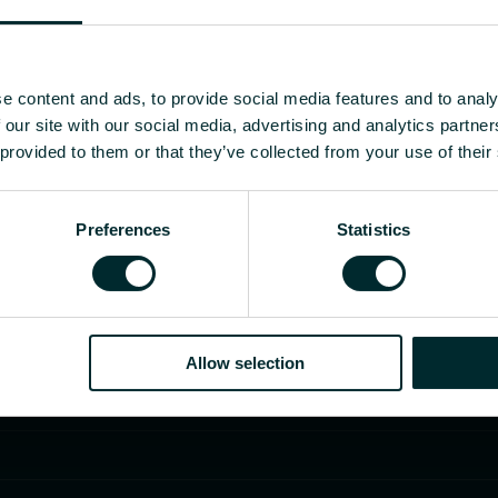
e content and ads, to provide social media features and to analy
 our site with our social media, advertising and analytics partn
 provided to them or that they’ve collected from your use of their
Preferences
Statistics
Allow selection