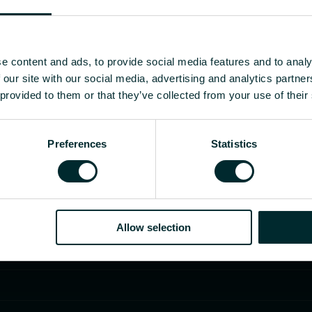
e content and ads, to provide social media features and to analy
 our site with our social media, advertising and analytics partn
 provided to them or that they’ve collected from your use of their
Preferences
Statistics
Allow selection