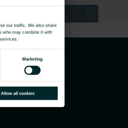
se our traffic. We also share
ers who may combine it with
 services.
Marketing
Allow all cookies