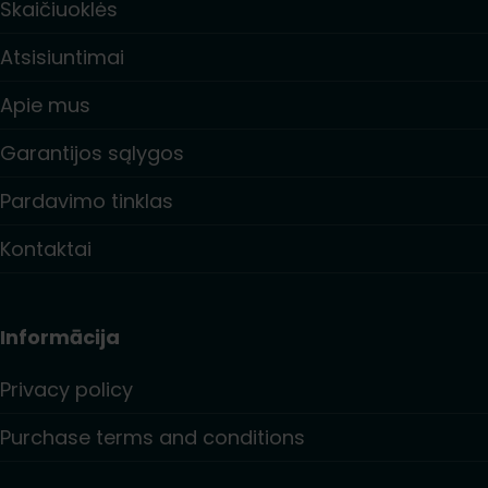
Skaičiuoklės
Atsisiuntimai
Apie mus
Garantijos sąlygos
Pardavimo tinklas
Kontaktai
Informācija
Privacy policy
Purchase terms and conditions