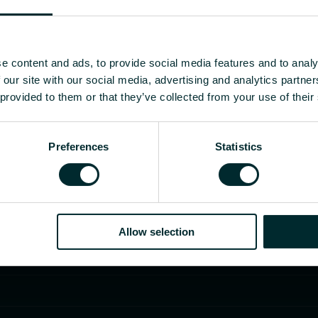
e content and ads, to provide social media features and to analy
 our site with our social media, advertising and analytics partn
 provided to them or that they’ve collected from your use of their
Preferences
Statistics
Allow selection