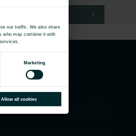
se our traffic. We also share
ers who may combine it with
 services.
Marketing
Allow all cookies