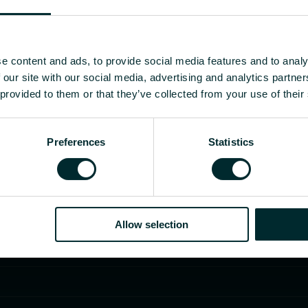
e content and ads, to provide social media features and to analy
 our site with our social media, advertising and analytics partn
 provided to them or that they’ve collected from your use of their
Preferences
Statistics
Allow selection