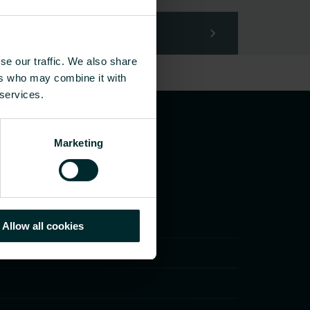
se our traffic. We also share
ers who may combine it with
 services.
Marketing
Allow all cookies