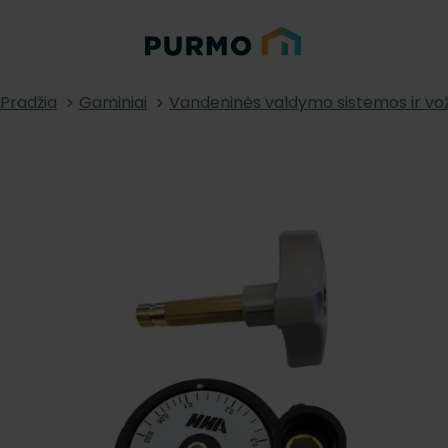
Pradžia
Gaminiai
Vandeninės valdymo sistemos ir vož