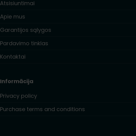
Atsisiuntimai
Apie mus
Garantijos sąlygos
Pardavimo tinklas
Kontaktai
Informācija
Privacy policy
Purchase terms and conditions