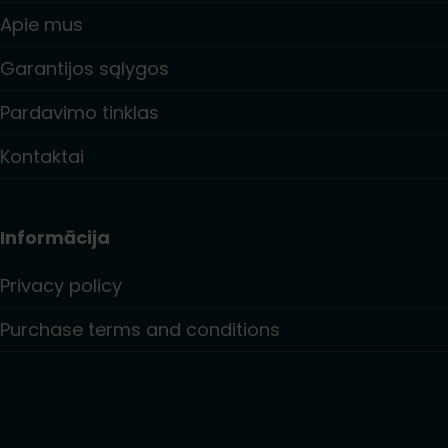
Apie mus
Garantijos sąlygos
Pardavimo tinklas
Kontaktai
Informācija
Privacy policy
Purchase terms and conditions