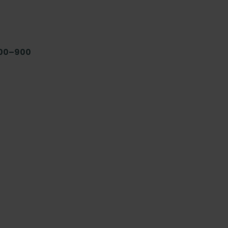
300–900