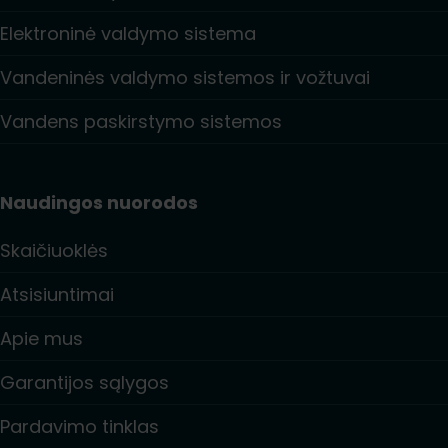
Elektroninė valdymo sistema
Vandeninės valdymo sistemos ir vožtuvai
Vandens paskirstymo sistemos
Naudingos nuorodos
Skaičiuoklės
Atsisiuntimai
Apie mus
Garantijos sąlygos
Pardavimo tinklas