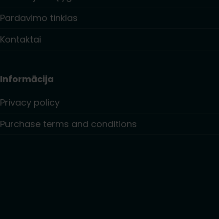
Pardavimo tinklas
Kontaktai
Informācija
Privacy policy
Purchase terms and conditions