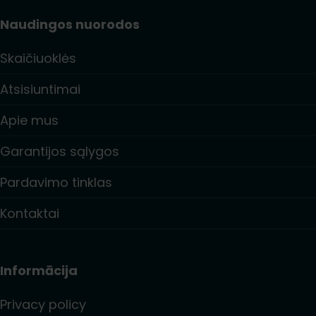
Naudingos nuorodos
Skaičiuoklės
Atsisiuntimai
Apie mus
Garantijos sąlygos
Pardavimo tinklas
Kontaktai
Informācija
Privacy policy