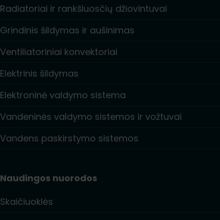
Radiatoriai ir rankšluosčių džiovintuvai
Grindinis šildymas ir aušinimas
Ventiliatoriniai konvektoriai
Elektrinis šildymas
Elektroninė valdymo sistema
Vandeninės valdymo sistemos ir vožtuvai
Vandens paskirstymo sistemos
Naudingos nuorodos
Skaičiuoklės