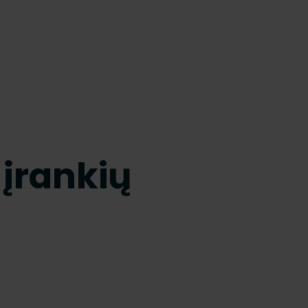
 įrankių