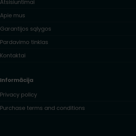
Atsisiuntimai
Apie mus
Garantijos sąlygos
Pardavimo tinklas
Kontaktai
Informācija
Privacy policy
Purchase terms and conditions