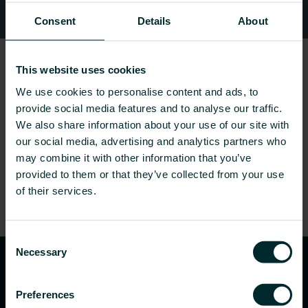
DUK
Consent
Details
About
This website uses cookies
We use cookies to personalise content and ads, to
provide social media features and to analyse our traffic.
We also share information about your use of our site with
our social media, advertising and analytics partners who
may combine it with other information that you’ve
provided to them or that they’ve collected from your use
of their services.
Consent
Necessary
Selection
Preferences