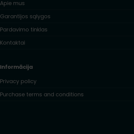
Apie mus
Garantijos sąlygos
Pardavimo tinklas
Kontaktai
Informācija
Privacy policy
Purchase terms and conditions