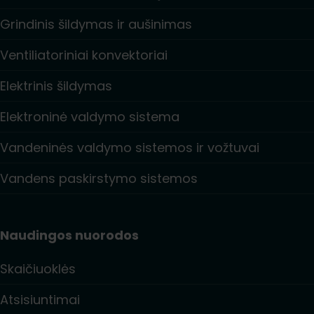
Grindinis šildymas ir aušinimas
Ventiliatoriniai konvektoriai
Elektrinis šildymas
Elektroninė valdymo sistema
Vandeninės valdymo sistemos ir vožtuvai
Vandens paskirstymo sistemos
Naudingos nuorodos
Skaičiuoklės
Atsisiuntimai