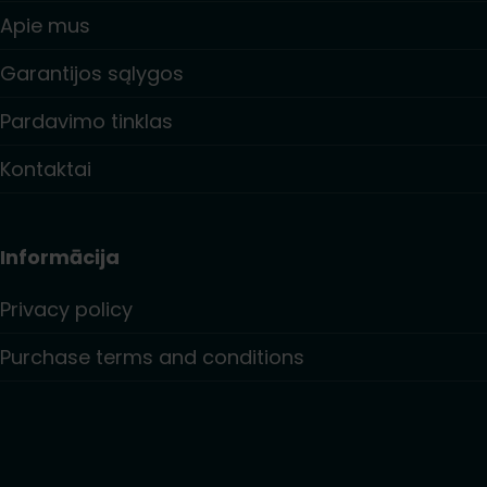
Apie mus
Garantijos sąlygos
Pardavimo tinklas
Kontaktai
Informācija
Privacy policy
Purchase terms and conditions