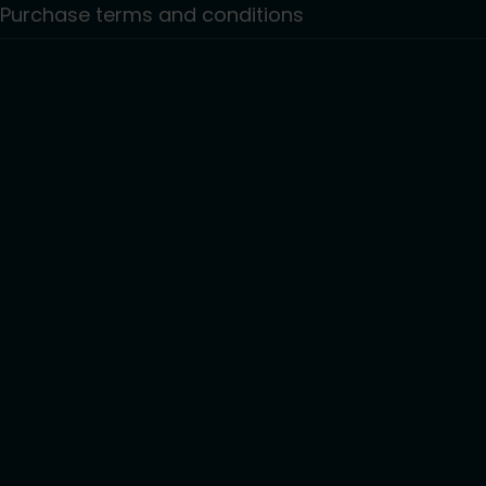
Purchase terms and conditions