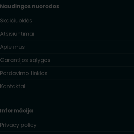
Naudingos nuorodos
Skaičiuoklės
Atsisiuntimai
Apie mus
Garantijos sąlygos
Pardavimo tinklas
Kontaktai
Informācija
Privacy policy