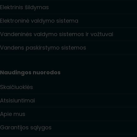
Elektrinis šildymas
Elektroninė valdymo sistema
Vandeninės valdymo sistemos ir vožtuvai
Vandens paskirstymo sistemos
Naudingos nuorodos
Skaičiuoklės
Atsisiuntimai
Apie mus
Garantijos sąlygos