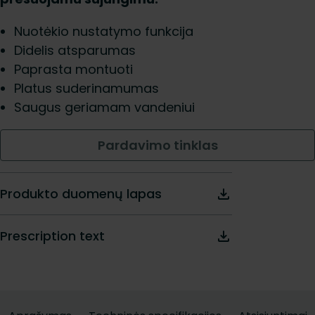
Nuotėkio nustatymo funkcija
Didelis atsparumas
Paprasta montuoti
Platus suderinamumas
Saugus geriamam vandeniui
Pardavimo tinklas
Produkto duomenų lapas
Prescription text