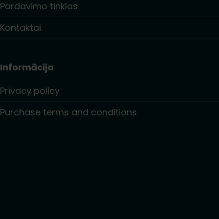
Pardavimo tinklas
Kontaktai
Informācija
Privacy policy
Purchase terms and conditions