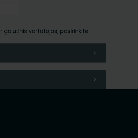
galutinis vartotojas, pasirinkite