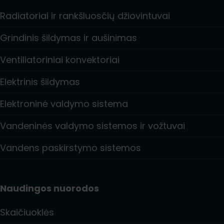
Radiatoriai ir rankšluosčių džiovintuvai
Grindinis šildymas ir aušinimas
Ventiliatoriniai konvektoriai
Elektrinis šildymas
Elektroninė valdymo sistema
Vandeninės valdymo sistemos ir vožtuvai
Vandens paskirstymo sistemos
Naudingos nuorodos
Skaičiuoklės