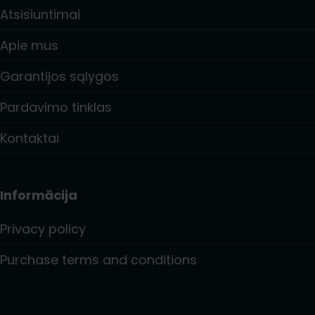
Atsisiuntimai
Apie mus
Garantijos sąlygos
Pardavimo tinklas
Kontaktai
Informācija
Privacy policy
Purchase terms and conditions