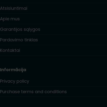
Atsisiuntimai
Apie mus
Garantijos sąlygos
Pardavimo tinklas
Kontaktai
Informācija
Privacy policy
Purchase terms and conditions