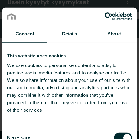
Usein kysytyt kysymykset
Oletko kuluttaja?
Consent
Details
About
This website uses cookies
We use cookies to personalise content and ads, to
provide social media features and to analyse our traffic.
We also share information about your use of our site with
our social media, advertising and analytics partners who
may combine it with other information that you’ve
provided to them or that they’ve collected from your use
of their services.
Consent
Necessary
Selection