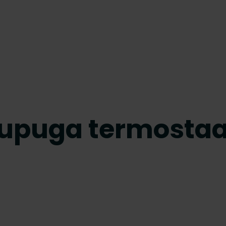
upuga termostaa