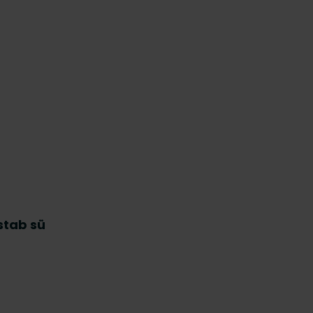
stab sü