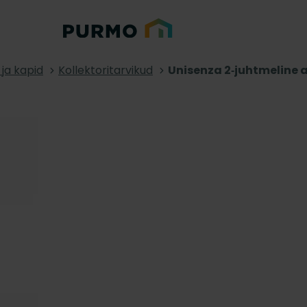
 ja kapid
Kollektoritarvikud
Unisenza 2‑juhtmeline 