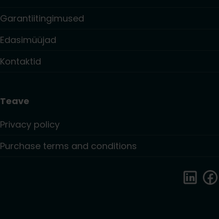
Garantiitingimused
Edasimüüjad
Kontaktid
Teave
Privacy policy
Purchase terms and conditions