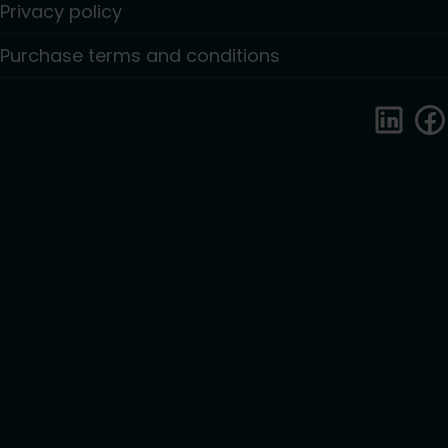
Privacy policy
Purchase terms and conditions