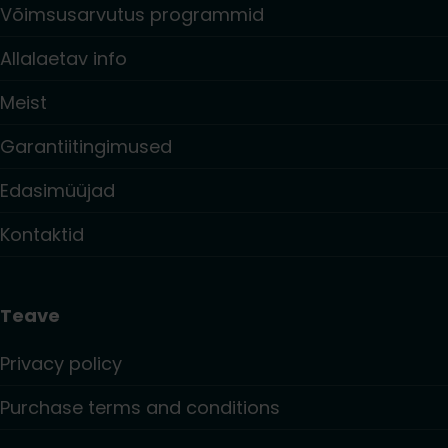
Võimsusarvutus programmid
Allalaetav info
Meist
Garantiitingimused
Edasimüüjad
Kontaktid
Teave
Privacy policy
Purchase terms and conditions