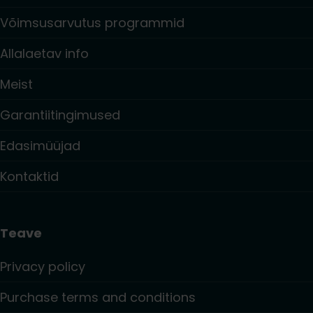
Võimsusarvutus programmid
Allalaetav info
Meist
Garantiitingimused
Edasimüüjad
Kontaktid
Teave
Privacy policy
Purchase terms and conditions