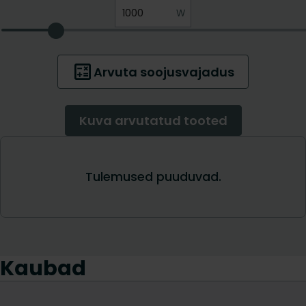
Kaubad