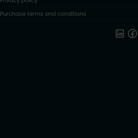
Privacy policy
Purchase terms and conditions